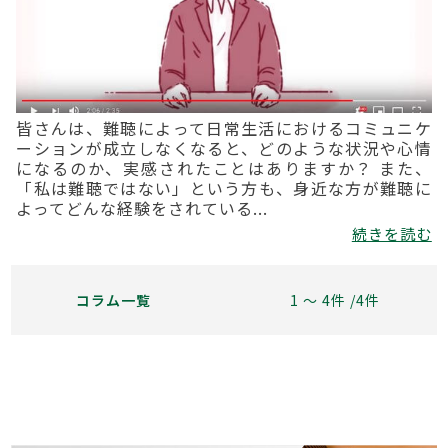
皆さんは、難聴によって日常生活におけるコミュニケ
ーションが成立しなくなると、どのような状況や心情
になるのか、実感されたことはありますか？ また、
「私は難聴ではない」という方も、身近な方が難聴に
よってどんな経験をされている...
続きを読む
コラム一覧
1 〜 4件 /4件