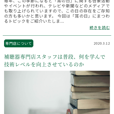
毎年、この季節になると「耳の日」に関する啓蒙活動
やイベントが行われ、テレビや新聞などのメディアで
も取り上げられていますので、この日の存在をご存知
の方も多いかと思います。 今回は「耳の日」にまつわ
るトピックをご紹介いたしま...
続きを読む
専門店について
2020.3.12
補聴器専門店スタッフは普段、何を学んで
技術レベルを向上させているのか