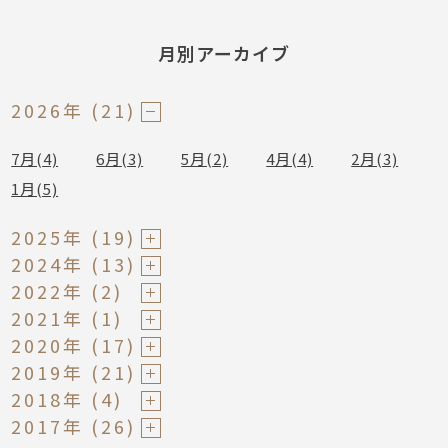
月別アーカイブ
2026年 (21)
7月(4)
6月(3)
5月(2)
4月(4)
2月(3)
1月(5)
2025年 (19)
2024年 (13)
2022年 (2)
2021年 (1)
2020年 (17)
2019年 (21)
2018年 (4)
2017年 (26)