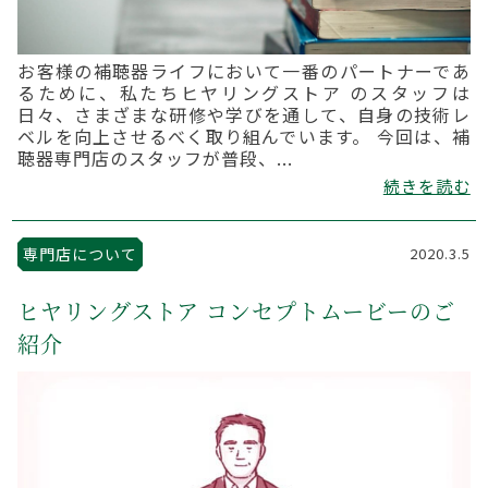
お客様の補聴器ライフにおいて一番のパートナーであ
るために、私たちヒヤリングストア のスタッフは
日々、さまざまな研修や学びを通して、自身の技術レ
ベルを向上させるべく取り組んでいます。 今回は、補
聴器専門店のスタッフが普段、...
続きを読む
専門店について
2020.3.5
ヒヤリングストア コンセプトムービーのご
紹介