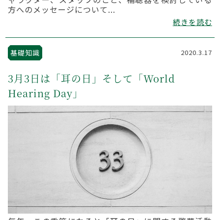
方へのメッセージについて...
続きを読む
基礎知識
2020.3.17
3月3日は「耳の日」そして「World
Hearing Day」