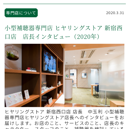
専門店について
2020.3.31
小型補聴器専門店 ヒヤリングストア 新宿西
口店 店長インタビュー（2020年）
ヒヤリングストア 新宿西口店 店長 中玉利 小型補聴
器専門店ヒヤリングストア店長へのインタビューをお
届けします。お店のこと、サービスのこと、店長のキ
ャラクター、スタッフのこと、補聴器を検討している