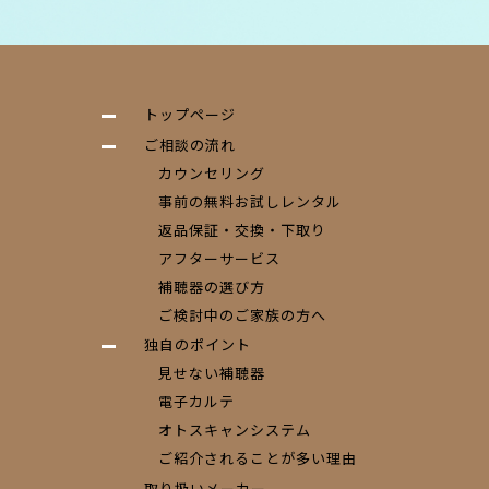
トップページ
ご相談の流れ
カウンセリング
事前の無料お試しレンタル
返品保証・交換・下取り
アフターサービス
補聴器の選び方
ご検討中のご家族の方へ
独自のポイント
見せない補聴器
電子カルテ
オトスキャンシステム
ご紹介されることが多い理由
取り扱いメーカー