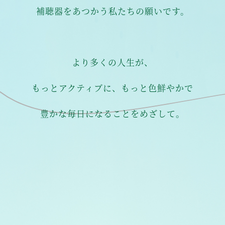
補聴器をあつかう私たちの願いです。
より多くの人生が、
もっとアクティブに、もっと色鮮やかで
豊かな毎日になることをめざして。