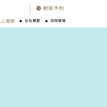
るご質問
会社概要
採用情報