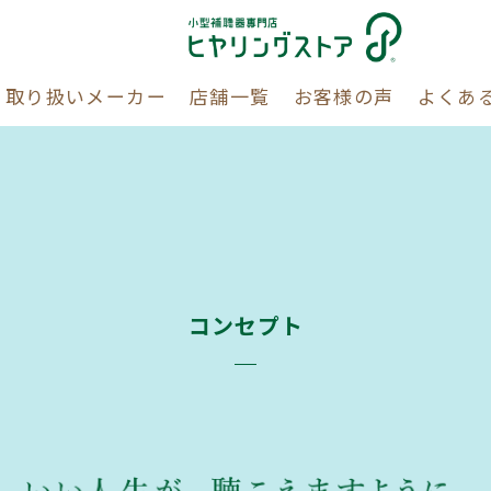
取り扱いメーカー
店舗一覧
お客様の声
よくあ
コンセプト