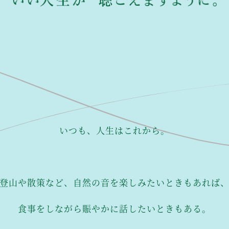
いつも、人生はこれから。
登山や散策など、自然の音を楽しみたいときもあれば
食事をしながら賑やかに話したいときもある。