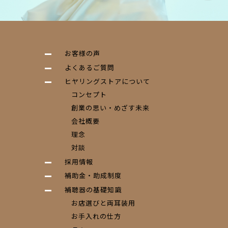
お客様の声
よくあるご質問
ヒヤリングストアについて
コンセプト
創業の思い・めざす未来
会社概要
理念
対談
採用情報
補助金・助成制度
補聴器の基礎知識
お店選びと両耳装用
お手入れの仕方