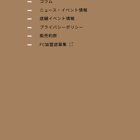
コラム
ニュース・イベント情報
店舗イベント情報
プライバシーポリシー
販売約款
FC加盟店募集