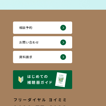
相談予約
お問い合わせ
資料請求
フリーダイヤル ヨイミミ