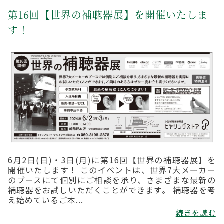
第16回【世界の補聴器展】を開催いたしま
す！
6月2日(日)・3日(月)に第16回【世界の補聴器展】を
開催いたします！ このイベントは、世界7大メーカー
のブースにて個別にご相談を承り、さまざまな最新の
補聴器をお試しいただくことができます。 補聴器を考
え始めているご本...
続きを読む