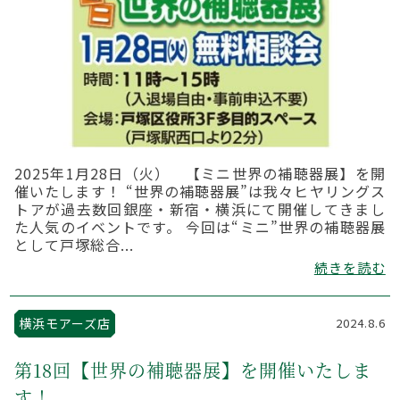
2025年1月28日（火） 【ミニ世界の補聴器展】を開
催いたします！ “世界の補聴器展”は我々ヒヤリングス
トアが過去数回銀座・新宿・横浜にて開催してきまし
た人気のイベントです。 今回は“ミニ”世界の補聴器展
として戸塚総合...
続きを読む
横浜モアーズ店
2024.8.6
第18回【世界の補聴器展】を開催いたしま
す！