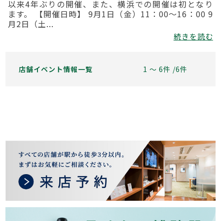
以来4年ぶりの開催、また、横浜での開催は初となり
ます。 【開催日時】 9月1日（金）11：00～16：00 9
月2日（土...
続きを読む
店舗イベント情報一覧
1 〜 6件 /6件