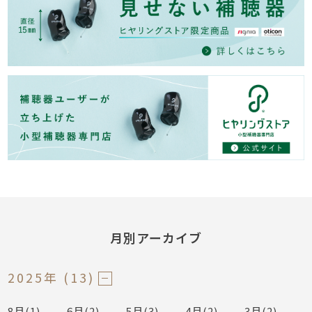
月別アーカイブ
2025年 (13)
8月(1)
6月(2)
5月(3)
4月(2)
3月(2)