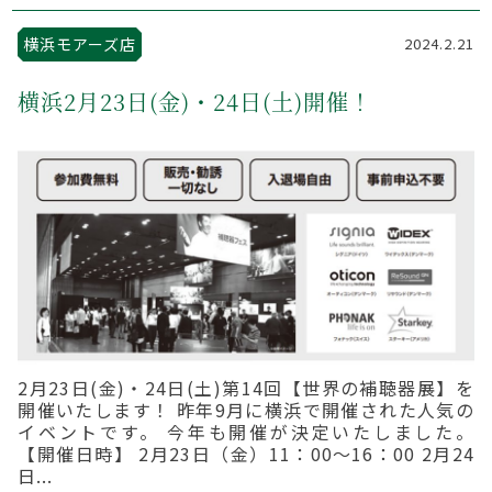
横浜モアーズ店
2024.2.21
横浜2月23日(金)・24日(土)開催！
2月23日(金)・24日(土)第14回【世界の補聴器展】を
開催いたします！ 昨年9月に横浜で開催された人気の
イベントです。 今年も開催が決定いたしました。
【開催日時】 2月23日（金）11：00～16：00 2月24
日...