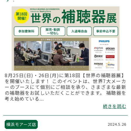
8月25日(日)・26日(月)に第18回【世界の補聴器展】
を開催いたします！ このイベントは、世界7大メーカ
ーのブースにて個別にご相談を承り、さまざまな最新
の補聴器をお試しいただくことができます。 補聴器を
考え始めている...
続きを読む
横浜モアーズ店
2024.5.26