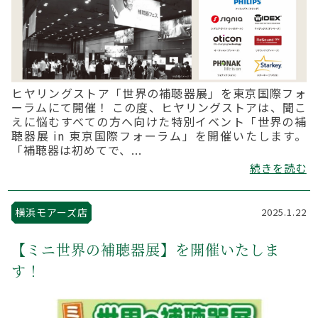
ヒヤリングストア「世界の補聴器展」を東京国際フォ
ーラムにて開催！ この度、ヒヤリングストアは、聞こ
えに悩むすべての方へ向けた特別イベント「世界の補
聴器展 in 東京国際フォーラム」を開催いたします。
「補聴器は初めてで、...
続きを読む
横浜モアーズ店
2025.1.22
【ミニ世界の補聴器展】を開催いたしま
す！