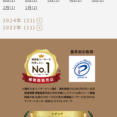
2月(1)
1月(2)
2024年 (21)
2023年 (11)