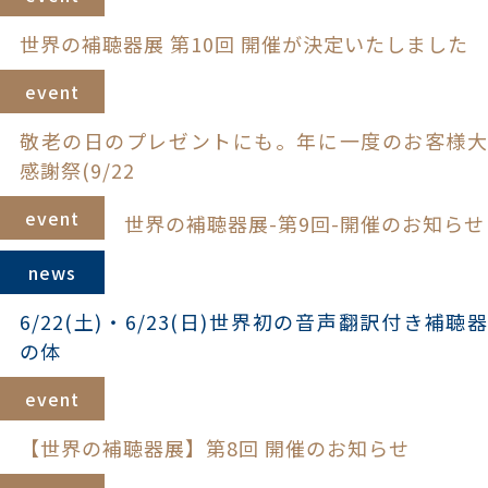
世界の補聴器展 第10回 開催が決定いたしました
event
敬老の日のプレゼントにも。年に一度のお客様大
感謝祭(9/22
event
世界の補聴器展-第9回-開催のお知らせ
news
6/22(土)・6/23(日)世界初の音声翻訳付き補聴器
の体
event
【世界の補聴器展】第8回 開催のお知らせ