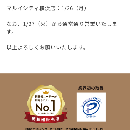
マルイシティ横浜店：1/26（月）
なお、1/27（火）から通常通り営業いたしま
す。
以上よろしくお願いいたします。