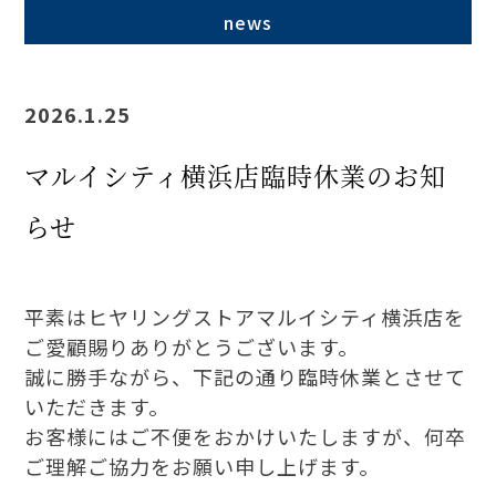
news
2026.1.25
マルイシティ横浜店臨時休業のお知
らせ
平素はヒヤリングストアマルイシティ横浜店を
ご愛顧賜りありがとうございます。
誠に勝手ながら、下記の通り臨時休業とさせて
いただきます。
お客様にはご不便をおかけいたしますが、何卒
ご理解ご協力をお願い申し上げます。